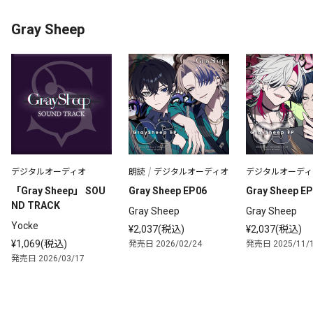
Gray Sheep
デジタルオーディオ
朗読
デジタルオーディオ
デジタルオーディ
「Gray Sheep」 SOU
Gray Sheep EP06
Gray Sheep E
ND TRACK
Gray Sheep
Gray Sheep
Yocke
¥2,037(税込)
¥2,037(税込)
¥1,069(税込)
発売日 2026/02/24
発売日 2025/11/
発売日 2026/03/17