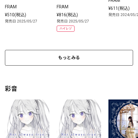
FRAM
FRAM
FRAM
¥611(税込)
¥510(税込)
¥816(税込)
発売日 2024/05/
発売日 2025/05/27
発売日 2025/05/27
ハイレゾ
もっとみる
彩音