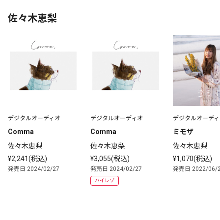
佐々木恵梨
デジタルオーディオ
デジタルオーディオ
デジタルオーディ
Comma
Comma
ミモザ
佐々木恵梨
佐々木恵梨
佐々木恵梨
¥2,241(税込)
¥3,055(税込)
¥1,070(税込)
発売日 2024/02/27
発売日 2024/02/27
発売日 2022/06/
ハイレゾ