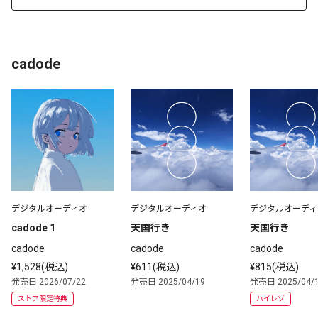
cadode
デジタルオーディオ
デジタルオーディオ
デジタルオーディ
cadode 1
天国行き
天国行き
cadode
cadode
cadode
¥1,528(税込)
¥611(税込)
¥815(税込)
発売日 2026/07/22
発売日 2025/04/19
発売日 2025/04/
ストア限定特典
ハイレゾ