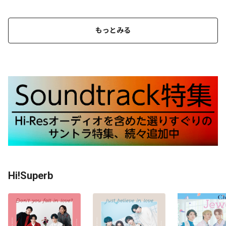
もっとみる
Hi!Superb