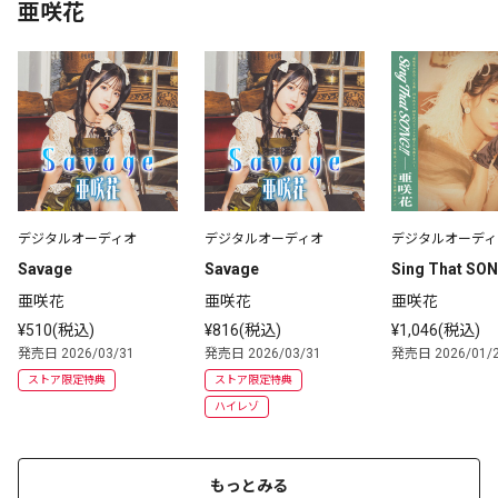
亜咲花
デジタルオーディオ
デジタルオーディオ
デジタルオーディ
Savage
Savage
Sing That SON
亜咲花
亜咲花
亜咲花
¥510(税込)
¥816(税込)
¥1,046(税込)
発売日 2026/03/31
発売日 2026/03/31
発売日 2026/01/
ストア限定特典
ストア限定特典
ハイレゾ
もっとみる