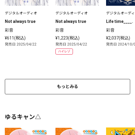
デジタルオーディオ
デジタルオーディオ
デジタルオーディ
Not always true
Not always true
Life time____.
彩音
彩音
彩音
¥611(税込)
¥1,223(税込)
¥2,037(税込)
発売日 2025/04/22
発売日 2025/04/22
発売日 2024/10/
ハイレゾ
もっとみる
ゆるキャン△