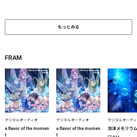
もっとみる
FRAM
デジタルオーディオ
デジタルオーディオ
デジタルオーディ
a flavor of the momen
a flavor of the momen
泡沫メモリウ
t
t