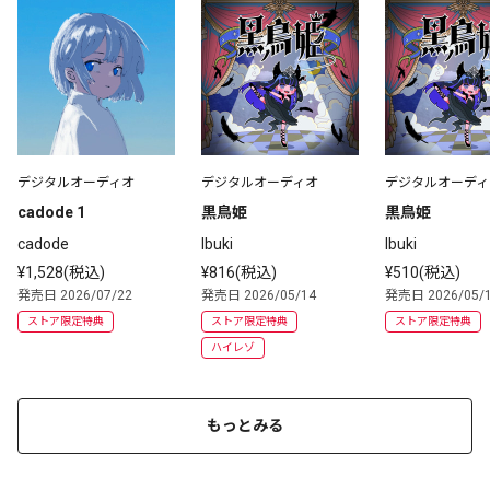
デジタルオーディオ
デジタルオーディオ
デジタルオーディ
cadode 1
黒鳥姫
黒鳥姫
cadode
Ibuki
Ibuki
¥1,528(税込)
¥816(税込)
¥510(税込)
発売日 2026/07/22
発売日 2026/05/14
発売日 2026/05/
ストア限定特典
ストア限定特典
ストア限定特典
ハイレゾ
もっとみる