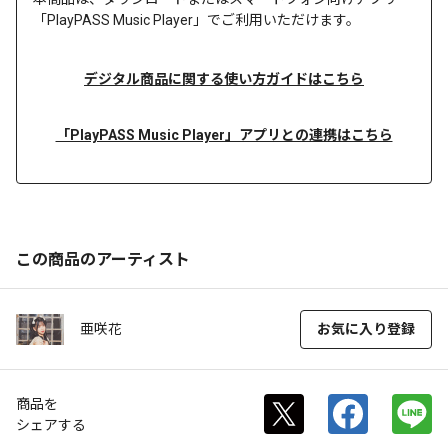
「PlayPASS Music Player」でご利用いただけます。
デジタル商品に関する使い方ガイドはこちら
「PlayPASS Music Player」アプリとの連携はこちら
この商品のアーティスト
亜咲花
お気に入り登録
商品を
シェアする