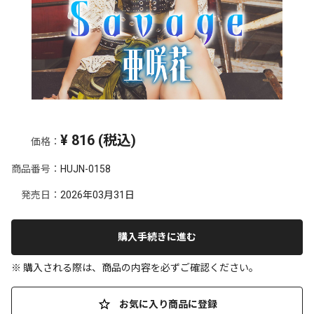
¥
816
(税込)
価格：
商品番号：
HUJN-0158
発売日：
2026年03月31日
購入手続きに進む
※ 購入される際は、商品の内容を必ずご確認ください。
お気に入り商品に登録