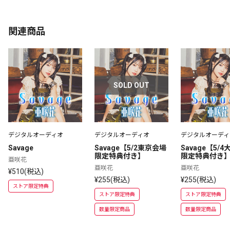
関連商品
SOLD OUT
デジタルオーディオ
デジタルオーディオ
デジタルオーディ
Savage
Savage【5/2東京会場
Savage【5/
限定特典付き】
限定特典付き
亜咲花
亜咲花
亜咲花
¥510(税込)
¥255(税込)
¥255(税込)
ストア限定特典
ストア限定特典
ストア限定特典
数量限定商品
数量限定商品