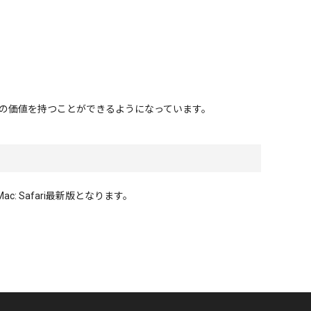
二の価値を持つことができるようになっています。
c: Safari最新版となります。