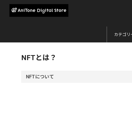
カテゴリ
NFTとは？
NFTについて