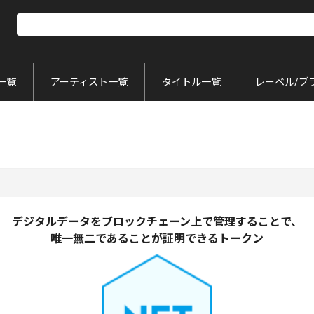
一覧
アーティスト一覧
タイトル一覧
レーベル/ブ
デジタルデータをブロックチェーン上で管理することで、
唯一無二であることが証明できるトークン