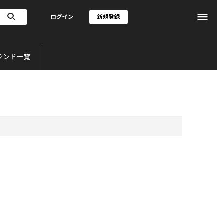
ログイン
新規登録
ランド一覧