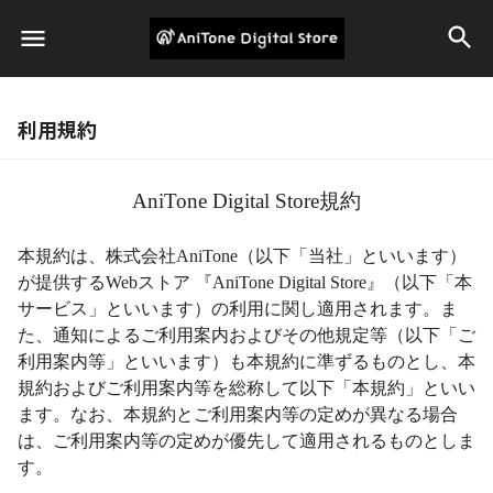
利用規約
AniTone Digital Store規約
本規約は、株式会社AniTone（以下「当社」といいます）
が提供する
Web
ストア
『
AniTone Digital Store
』（以下「本
サービス」といいます）の利用に関し適用されます。ま
た、通知によるご利用案内およびその他規定等（以下「ご
利用案内等」といいます）も本規約に準ずるものとし、本
規約およびご利用案内等を総称して以下「本規約」といい
ます。なお、本規約とご利用案内等の定めが異なる場合
は、ご利用案内等の定めが優先して適用されるものとしま
す。