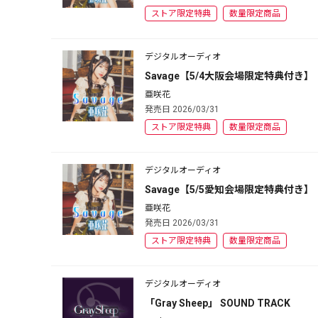
ストア限定特典
数量限定商品
デジタルオーディオ
Savage【5/4大阪会場限定特典付き】
亜咲花
発売日 2026/03/31
ストア限定特典
数量限定商品
デジタルオーディオ
Savage【5/5愛知会場限定特典付き】
亜咲花
発売日 2026/03/31
ストア限定特典
数量限定商品
デジタルオーディオ
「Gray Sheep」 SOUND TRACK