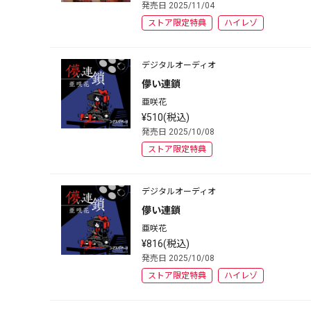
発売日 2025/11/04
ストア限定特典
ハイレゾ
デジタルオーディオ
儚い連鎖
亜咲花
¥510(税込)
発売日 2025/10/08
ストア限定特典
デジタルオーディオ
儚い連鎖
亜咲花
¥816(税込)
発売日 2025/10/08
ストア限定特典
ハイレゾ