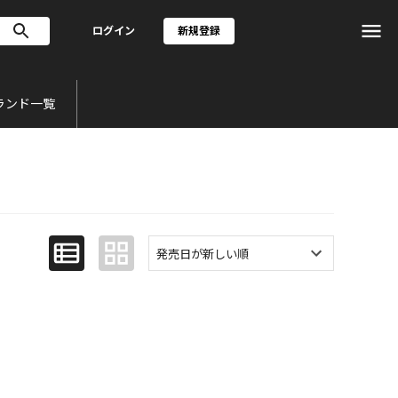
ログイン
新規登録
ランド一覧