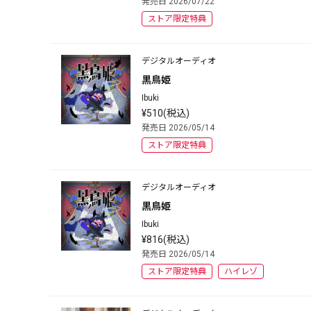
発売日 2026/07/22
ストア限定特典
デジタルオーディオ
黒鳥姫
Ibuki
¥510(税込)
発売日 2026/05/14
ストア限定特典
デジタルオーディオ
黒鳥姫
Ibuki
¥816(税込)
発売日 2026/05/14
ストア限定特典
ハイレゾ