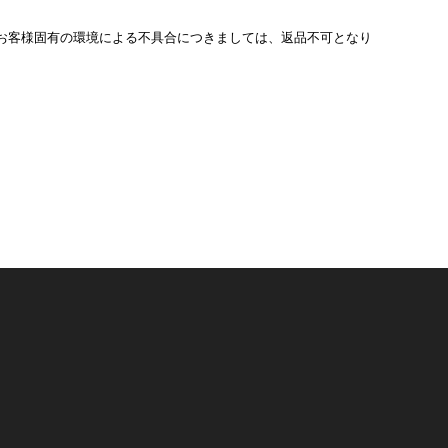
お客様固有の環境による不具合につきましては、返品不可となり