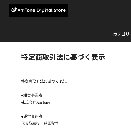
カテゴリ
特定商取引法に基づく表示
特定商取引法に基づく表記
●運営事業者
株式会社AniTone
●運営責任者
代表取締役 秋田堅司