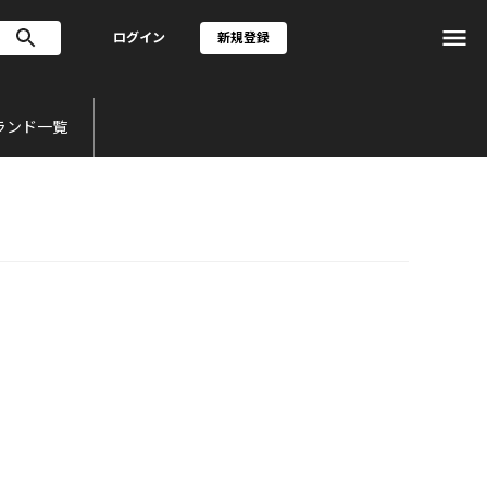
ログイン
新規登録
ランド一覧