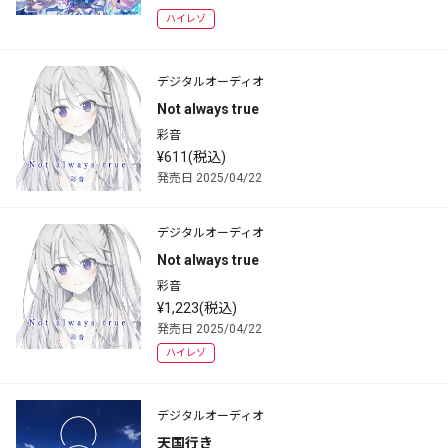
ハイレゾ
デジタルオーディオ
Not always true
彩音
¥611(税込)
発売日 2025/04/22
デジタルオーディオ
Not always true
彩音
¥1,223(税込)
発売日 2025/04/22
ハイレゾ
デジタルオーディオ
天国行き