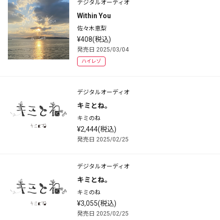
デジタルオーディオ
Within You
佐々木恵梨
¥408(税込)
発売日 2025/03/04
ハイレゾ
デジタルオーディオ
キミとね。
キミのね
¥2,444(税込)
発売日 2025/02/25
デジタルオーディオ
キミとね。
キミのね
¥3,055(税込)
発売日 2025/02/25