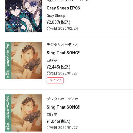
朗読
デジタルオーディオ
Gray Sheep EP06
Gray Sheep
¥2,037(税込)
発売日 2026/02/24
デジタルオーディオ
Sing That SONG!!
亜咲花
¥2,445(税込)
発売日 2026/01/27
ハイレゾ
デジタルオーディオ
Sing That SONG!!
亜咲花
¥1,046(税込)
発売日 2026/01/27