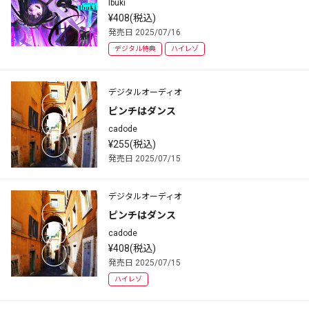
Ibuki
¥408(税込)
発売日 2025/07/16
デジタル特典
ハイレゾ
デジタルオーディオ
ピンチはダンス
cadode
¥255(税込)
発売日 2025/07/15
デジタルオーディオ
ピンチはダンス
cadode
¥408(税込)
発売日 2025/07/15
ハイレゾ