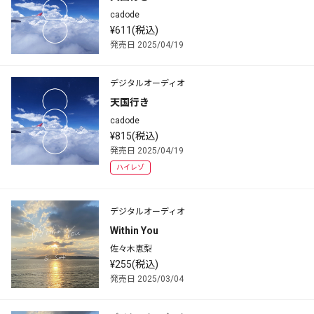
cadode
¥611(税込)
発売日 2025/04/19
デジタルオーディオ
天国行き
cadode
¥815(税込)
発売日 2025/04/19
ハイレゾ
デジタルオーディオ
Within You
佐々木恵梨
¥255(税込)
発売日 2025/03/04