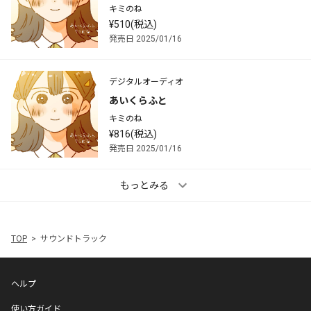
キミのね
¥510(税込)
発売日 2025/01/16
デジタルオーディオ
あいくらふと
キミのね
¥816(税込)
発売日 2025/01/16
もっとみる
TOP
サウンドトラック
ヘルプ
使い方ガイド