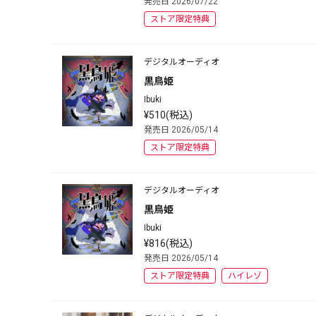
発売日 2026/07/22
ストア限定特典
デジタルオーディオ
黒鳥姫
Ibuki
¥510(税込)
発売日 2026/05/14
ストア限定特典
デジタルオーディオ
黒鳥姫
Ibuki
¥816(税込)
発売日 2026/05/14
ストア限定特典
ハイレゾ