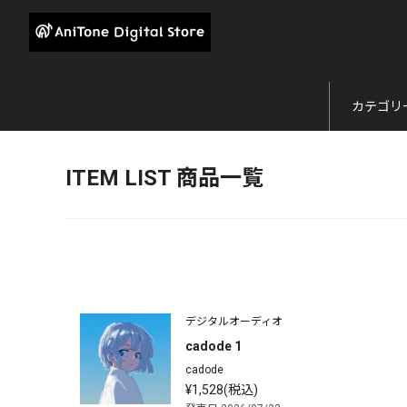
カテゴリ
ITEM LIST 商品一覧
デジタルオーディオ
cadode 1
cadode
¥1,528(税込)