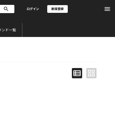
ログイン
新規登録
ランド一覧