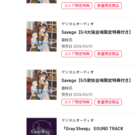
ストア限定特典
数量限定商品
デジタルオーディオ
Savage【5/4大阪会場限定特典付き】
亜咲花
発売日 2026/03/31
ストア限定特典
数量限定商品
デジタルオーディオ
Savage【5/5愛知会場限定特典付き】
亜咲花
発売日 2026/03/31
ストア限定特典
数量限定商品
デジタルオーディオ
「Gray Sheep」 SOUND TRACK