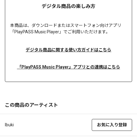
デジタル商品の楽しみ方
本商品は、
ダウンロードまたは
スマートフォン向けアプリ
「PlayPASS Music Player」でご利用いただけます。
デジタル商品に関する使い方ガイドはこちら
「PlayPASS Music Player」アプリとの連携はこちら
この商品のアーティスト
Ibuki
お気に入り登録