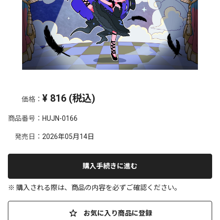
¥
816
(税込)
価格：
商品番号：
HUJN-0166
発売日：
2026年05月14日
購入手続きに進む
※ 購入される際は、商品の内容を必ずご確認ください。
お気に入り商品に登録