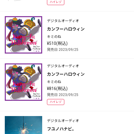
ハイレゾ
デジタルオーディオ
カンフーハロウィン
キミのね
¥510(税込)
発売日 2023/09/25
デジタルオーディオ
カンフーハロウィン
キミのね
¥816(税込)
発売日 2023/09/25
ハイレゾ
デジタルオーディオ
フユノハナビ。