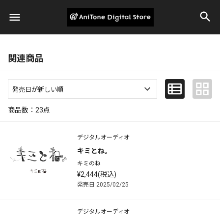
関連商品
商品数：
23
点
デジタルオーディオ
キミとね。
キミのね
¥2,444(税込)
発売日 2025/02/25
デジタルオーディオ