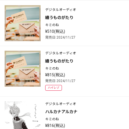
デジタルオーディオ
纏うものがたり
キミのね
¥510(税込)
発売日 2024/11/27
デジタルオーディオ
纏うものがたり
キミのね
¥815(税込)
発売日 2024/11/27
ハイレゾ
デジタルオーディオ
ハルカナアルカナ
キミのね
¥816(税込)