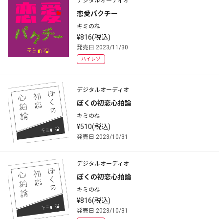
デジタルオーディオ
恋愛パクチー
キミのね
¥816(税込)
発売日 2023/11/30
ハイレゾ
デジタルオーディオ
ぼくの初恋心拍論
キミのね
¥510(税込)
発売日 2023/10/31
デジタルオーディオ
ぼくの初恋心拍論
キミのね
¥816(税込)
発売日 2023/10/31