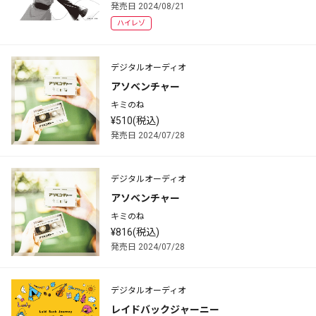
発売日 2024/08/21
ハイレゾ
デジタルオーディオ
アソベンチャー
キミのね
¥510(税込)
発売日 2024/07/28
デジタルオーディオ
アソベンチャー
キミのね
¥816(税込)
発売日 2024/07/28
デジタルオーディオ
レイドバックジャーニー