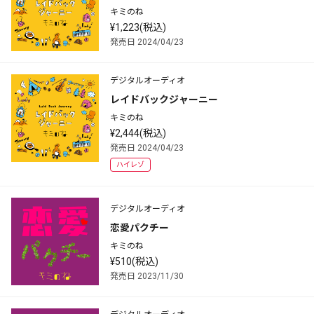
キミのね
¥1,223(税込)
発売日 2024/04/23
デジタルオーディオ
レイドバックジャーニー
キミのね
¥2,444(税込)
発売日 2024/04/23
ハイレゾ
デジタルオーディオ
恋愛パクチー
キミのね
¥510(税込)
発売日 2023/11/30