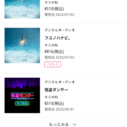
キミのね
¥510(税込)
発売日 2023/07/02
デジタルオーディオ
フユノハナビ。
キミのね
¥816(税込)
発売日 2023/07/02
ハイレゾ
デジタルオーディオ
怪盗ダンサー
キミのね
¥510(税込)
発売日 2023/05/31
もっとみる