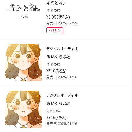
キミとね。
キミのね
¥3,055(税込)
発売日 2025/02/25
ハイレゾ
デジタルオーディオ
あいくらふと
キミのね
¥510(税込)
発売日 2025/01/16
デジタルオーディオ
あいくらふと
キミのね
¥816(税込)
発売日 2025/01/16