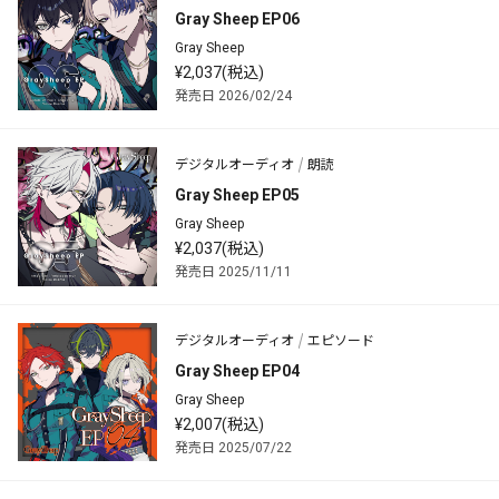
Gray Sheep EP06
Gray Sheep
¥2,037(税込)
発売日 2026/02/24
デジタルオーディオ
朗読
Gray Sheep EP05
Gray Sheep
¥2,037(税込)
発売日 2025/11/11
デジタルオーディオ
エピソード
Gray Sheep EP04
Gray Sheep
¥2,007(税込)
発売日 2025/07/22