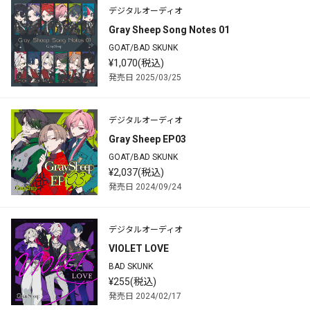
デジタルオーディオ
Gray Sheep Song Notes 01
GOAT/BAD SKUNK
¥1,070(税込)
発売日 2025/03/25
デジタルオーディオ
Gray Sheep EP03
GOAT/BAD SKUNK
¥2,037(税込)
発売日 2024/09/24
デジタルオーディオ
VIOLET LOVE
BAD SKUNK
¥255(税込)
発売日 2024/02/17