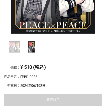
¥
510
(税込)
価格：
商品番号：
FPBD-0922
発売日：
2024年06月02日
販売終了