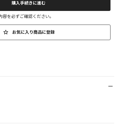
購入手続きに進む
の内容を必ずご確認ください。
お気に入り商品に登録