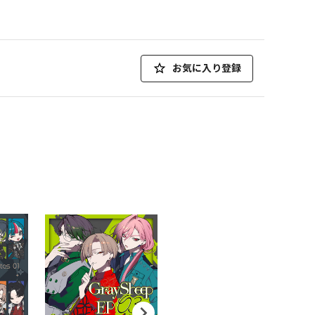
お気に入り登録