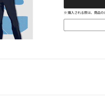
※ 購入される際は、商品