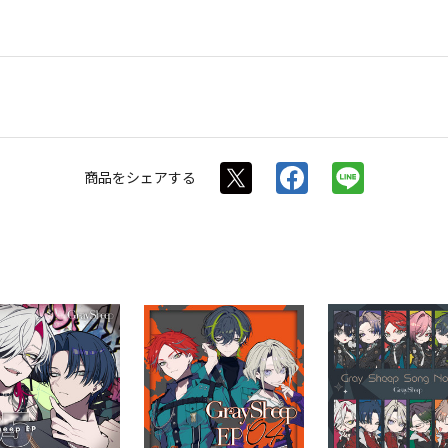
商品を
シェアする