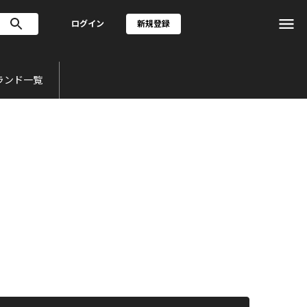
ログイン
新規登録
ランド一覧