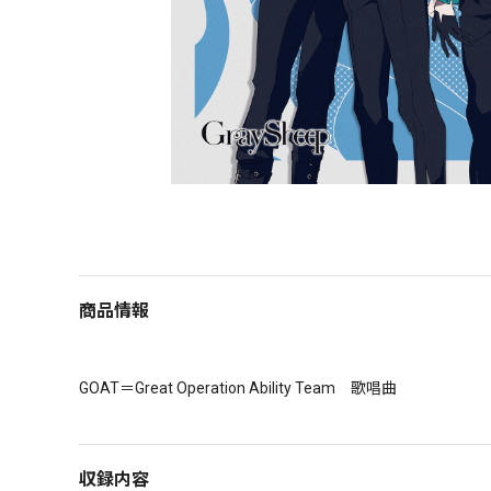
商品情報
収録内容