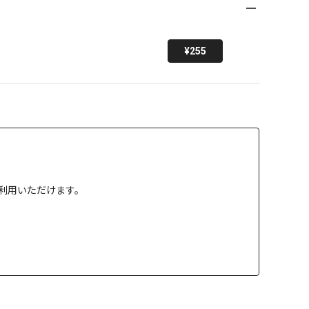
¥255
」でご利用いただけます。