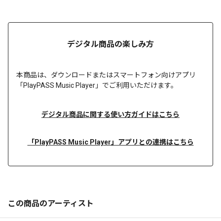
デジタル商品の楽しみ方
本商品は、
ダウンロードまたは
スマートフォン向けアプリ
「PlayPASS Music Player」でご利用いただけます。
デジタル商品に関する使い方ガイドはこちら
「PlayPASS Music Player」アプリとの連携はこちら
この商品のアーティスト