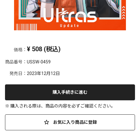
¥
508
(税込)
価格：
商品番号：
USSW-0459
発売日：
2023年12月12日
購入手続きに進む
※ 購入される際は、商品の内容を必ずご確認ください。
お気に入り商品に登録