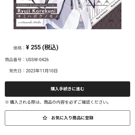
¥
255
(税込)
価格：
商品番号：
USSW-0426
発売日：
2023年11月10日
購入手続きに進む
※ 購入される際は、商品の内容を必ずご確認ください。
お気に入り商品に登録