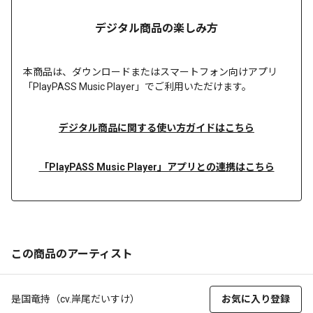
デジタル商品の楽しみ方
本商品は、
ダウンロードまたは
スマートフォン向けアプリ
「PlayPASS Music Player」でご利用いただけます。
デジタル商品に関する使い方ガイドはこちら
「PlayPASS Music Player」アプリとの連携はこちら
この商品のアーティスト
是国竜持（cv.岸尾だいすけ）
お気に入り登録