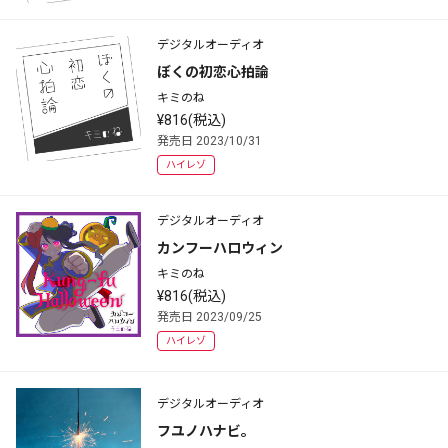
デジタルオーディオ
ぼくの初恋心拍論
キミのね
¥816(税込)
発売日 2023/10/31
ハイレゾ
デジタルオーディオ
カンフーハロウィン
キミのね
¥816(税込)
発売日 2023/09/25
ハイレゾ
デジタルオーディオ
フユノハナビ。