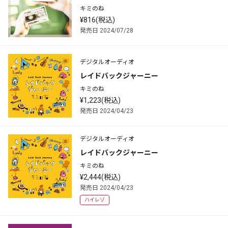
キミのね
¥816(税込)
発売日 2024/07/28
デジタルオーディオ
レイドバックジャーニー
キミのね
¥1,223(税込)
発売日 2024/04/23
デジタルオーディオ
レイドバックジャーニー
キミのね
¥2,444(税込)
発売日 2024/04/23
ハイレゾ