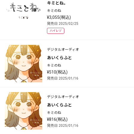
キミとね。
キミのね
¥3,055(税込)
発売日 2025/02/25
ハイレゾ
デジタルオーディオ
あいくらふと
キミのね
¥510(税込)
発売日 2025/01/16
デジタルオーディオ
あいくらふと
キミのね
¥816(税込)
発売日 2025/01/16