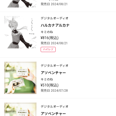
発売日 2024/08/21
デジタルオーディオ
ハルカナアルカナ
キミのね
¥816(税込)
発売日 2024/08/21
ハイレゾ
デジタルオーディオ
アソベンチャー
キミのね
¥510(税込)
発売日 2024/07/28
デジタルオーディオ
アソベンチャー