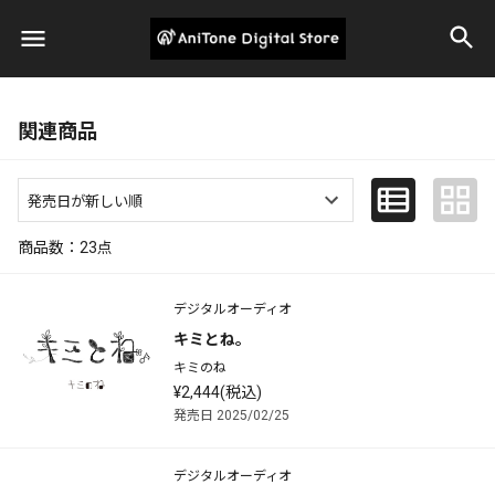
関連商品
商品数：
23
点
デジタルオーディオ
キミとね。
キミのね
¥2,444(税込)
発売日 2025/02/25
デジタルオーディオ