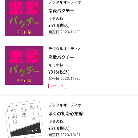
デジタルオーディオ
恋愛パクチー
キミのね
¥510(税込)
発売日 2023/11/30
デジタルオーディオ
恋愛パクチー
キミのね
¥816(税込)
発売日 2023/11/30
ハイレゾ
デジタルオーディオ
ぼくの初恋心拍論
キミのね
¥510(税込)
発売日 2023/10/31