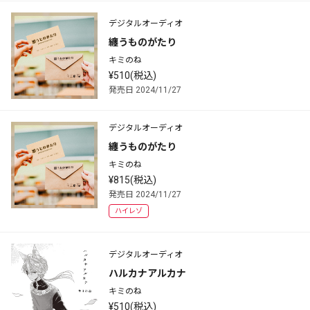
デジタルオーディオ
纏うものがたり
キミのね
¥510(税込)
発売日 2024/11/27
デジタルオーディオ
纏うものがたり
キミのね
¥815(税込)
発売日 2024/11/27
ハイレゾ
デジタルオーディオ
ハルカナアルカナ
キミのね
¥510(税込)