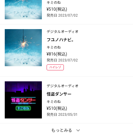
キミのね
¥510(税込)
発売日 2023/07/02
デジタルオーディオ
フユノハナビ。
キミのね
¥816(税込)
発売日 2023/07/02
ハイレゾ
デジタルオーディオ
怪盗ダンサー
キミのね
¥510(税込)
発売日 2023/05/31
もっとみる