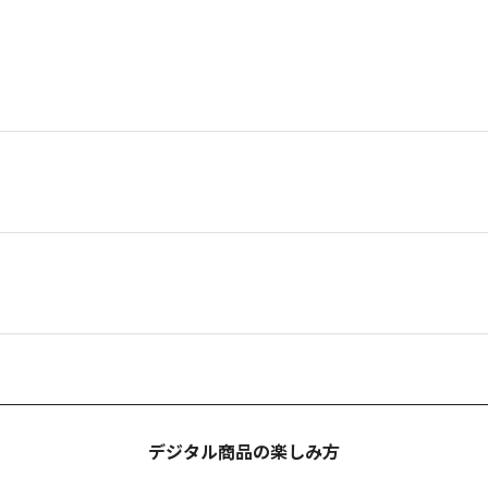
デジタル商品の楽しみ方