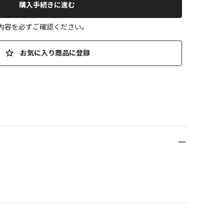
購入手続きに進む
の内容を必ずご確認ください。
お気に入り商品に登録