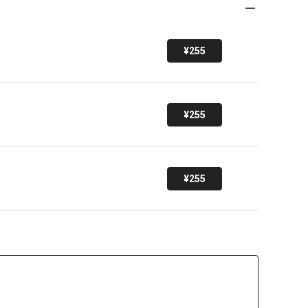
¥255
¥255
¥255