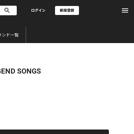
ログイン
新規登録
ランド一覧
GEND SONGS