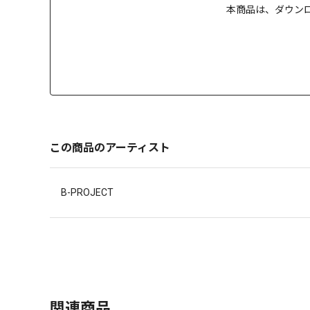
本商品は、
ダウン
この商品のアーティスト
B-PROJECT
関連商品