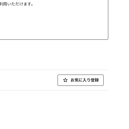
」でご利用いただけます。
お気に入り登録