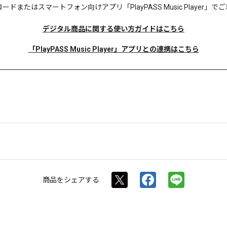
ロードまたは
スマートフォン向けアプリ「PlayPASS Music Player
デジタル商品に関する使い方ガイドはこちら
「PlayPASS Music Player」アプリとの連携はこちら
商品を
シェアする