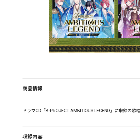
商品情報
ドラマCD「B-PROJECT AMBITIOUS LEGEND」に収録
収録内容