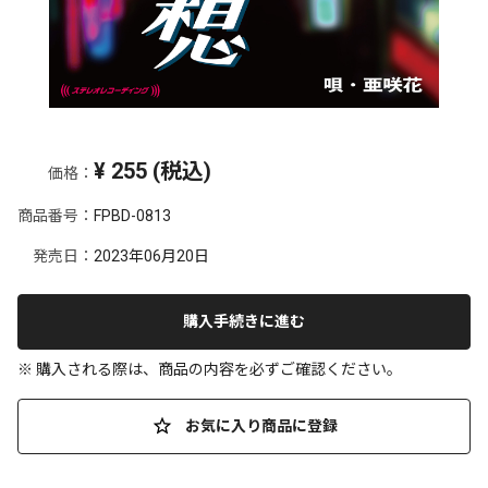
¥
255
(税込)
価格：
商品番号：
FPBD-0813
発売日：
2023年06月20日
購入手続きに進む
※ 購入される際は、商品の内容を必ずご確認ください。
お気に入り商品に登録