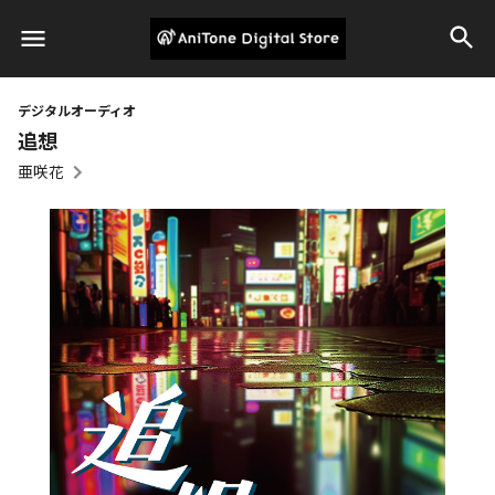
デジタルオーディオ
追想
亜咲花