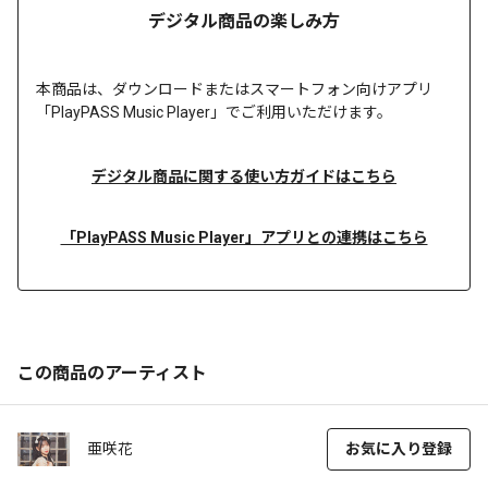
デジタル商品の楽しみ方
本商品は、
ダウンロードまたは
スマートフォン向けアプリ
「PlayPASS Music Player」でご利用いただけます。
デジタル商品に関する使い方ガイドはこちら
「PlayPASS Music Player」アプリとの連携はこちら
この商品のアーティスト
亜咲花
お気に入り登録