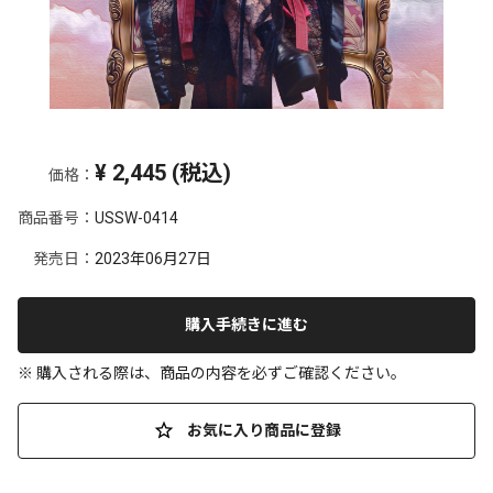
¥
2,445
(税込)
価格：
商品番号：
USSW-0414
発売日：
2023年06月27日
購入手続きに進む
※ 購入される際は、商品の内容を必ずご確認ください。
お気に入り商品に登録