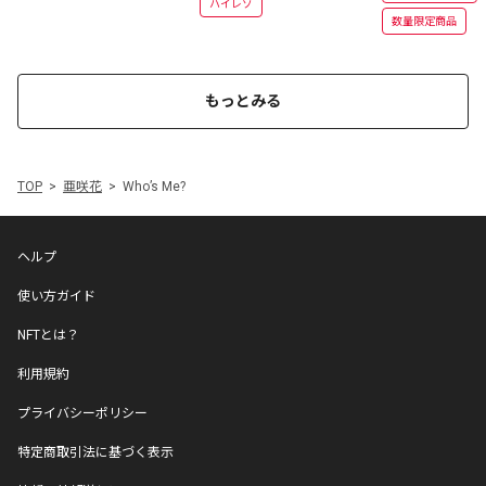
ハイレゾ
数量限定商品
もっとみる
TOP
亜咲花
Who’s Me?
ヘルプ
使い方ガイド
NFTとは？
利用規約
プライバシーポリシー
特定商取引法に基づく表示