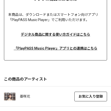
本商品は、
ダウンロードまたは
スマートフォン向けアプリ
「PlayPASS Music Player」でご利用いただけます。
デジタル商品に関する使い方ガイドはこちら
「PlayPASS Music Player」アプリとの連携はこちら
この商品のアーティスト
亜咲花
お気に入り登録