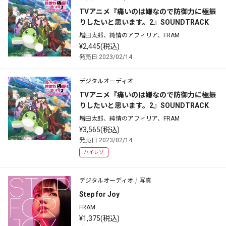
TVアニメ『痛いのは嫌なので防御力に極振
りしたいと思います。2』SOUNDTRACK
増田太郎、純情のアフィリア、FRAM
¥2,445(税込)
発売日 2023/02/14
デジタルオーディオ
TVアニメ『痛いのは嫌なので防御力に極振
りしたいと思います。2』SOUNDTRACK
増田太郎、純情のアフィリア、FRAM
¥3,565(税込)
発売日 2023/02/14
ハイレゾ
デジタルオーディオ
写真
Step for Joy
FRAM
¥1,375(税込)