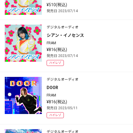
¥510(税込)
発売日 2023/07/14
デジタルオーディオ
シアン・イノセンス
FRAM
¥816(税込)
発売日 2023/07/14
ハイレゾ
デジタルオーディオ
DOOR
FRAM
¥816(税込)
発売日 2023/05/11
ハイレゾ
デジタルオーディオ