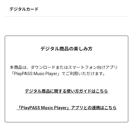
デジタルカード
デジタル商品の楽しみ方
本商品は、
ダウンロードまたは
スマートフォン向けアプリ
「PlayPASS Music Player」でご利用いただけます。
デジタル商品に関する使い方ガイドはこちら
「PlayPASS Music Player」アプリとの連携はこちら