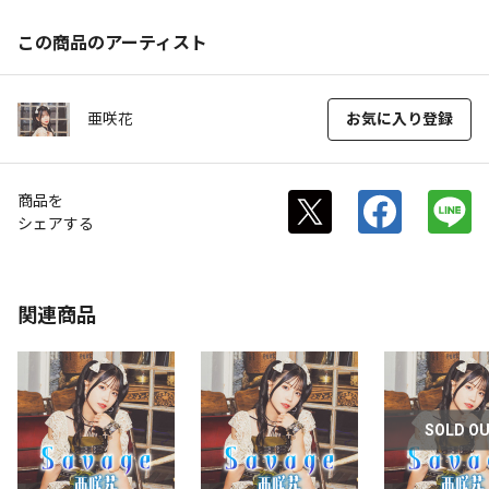
この商品のアーティスト
亜咲花
お気に入り登録
商品を
シェアする
関連商品
SOLD O