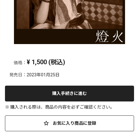
¥
1,500
(税込)
価格：
発売日：
2023年01月25日
購入手続きに進む
※ 購入される際は、商品の内容を必ずご確認ください。
お気に入り商品に登録