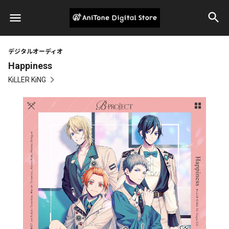
デジタルオーディオ
Happiness
KiLLER KiNG