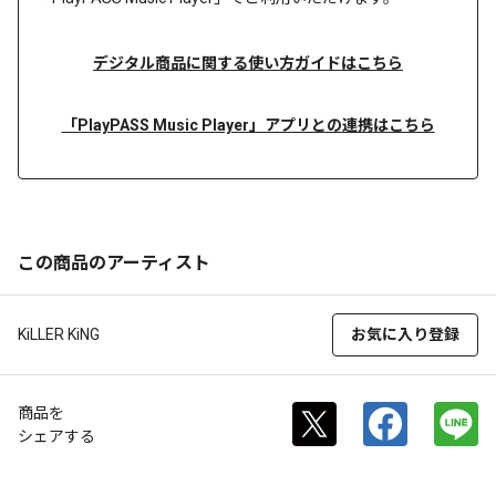
デジタル商品に関する使い方ガイドはこちら
「PlayPASS Music Player」アプリとの連携はこちら
この商品のアーティスト
KiLLER KiNG
お気に入り登録
商品を
シェアする