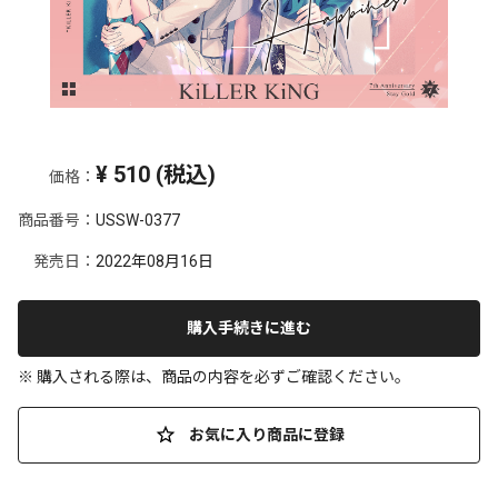
¥
510
(税込)
価格：
商品番号：
USSW-0377
発売日：
2022年08月16日
購入手続きに進む
※ 購入される際は、商品の内容を必ずご確認ください。
お気に入り商品に登録