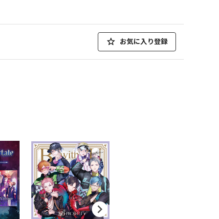
お気に入り登録