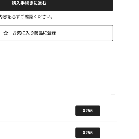
購入手続きに進む
の内容を必ずご確認ください。
お気に入り商品に登録
¥255
¥255