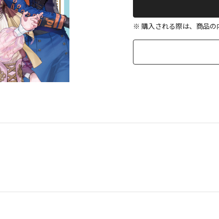
※ 購入される際は、商品