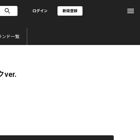
ログイン
新規登録
ランド一覧
ver.