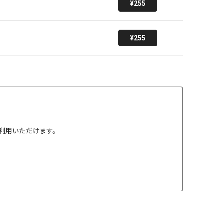
¥255
¥255
」でご利用いただけます。