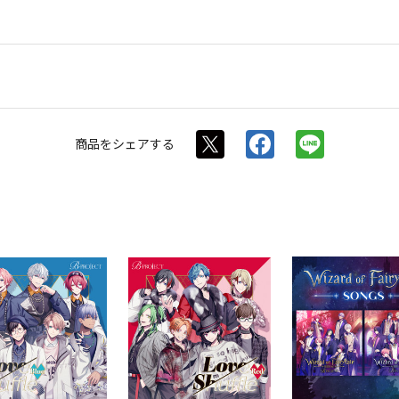
商品を
シェアする