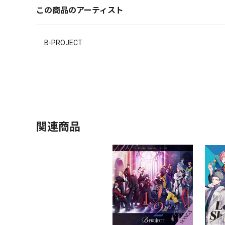
この商品のアーティスト
B-PROJECT
関連商品