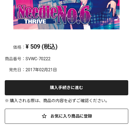
¥
509
(税込)
価格：
商品番号：
SVWC-70222
発売日：
2017年02月21日
購入手続きに進む
※ 購入される際は、商品の内容を必ずご確認ください。
お気に入り商品に登録