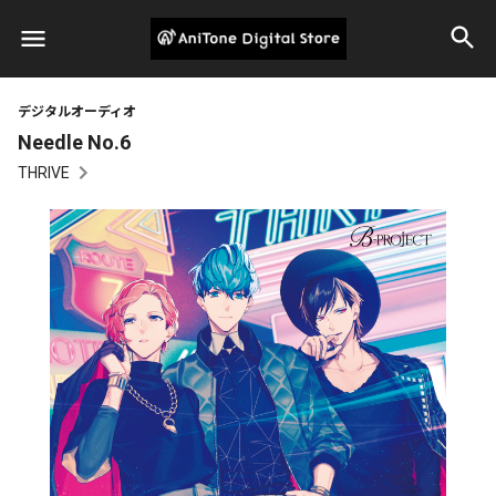
デジタルオーディオ
Needle No.6
THRIVE