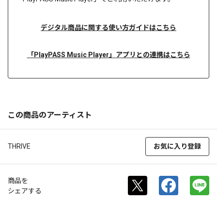
デジタル商品に関する使い方ガイドはこちら
「PlayPASS Music Player」アプリとの連携はこちら
この商品のアーティスト
THRIVE
お気に入り登録
商品を
シェアする