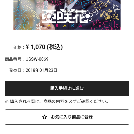
¥
1,070
(税込)
価格：
商品番号：
USSW-0069
発売日：
2018年01月23日
購入手続きに進む
※ 購入される際は、商品の内容を必ずご確認ください。
お気に入り商品に登録