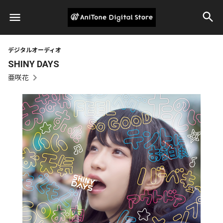
デジタルオーディオ
SHINY DAYS
亜咲花