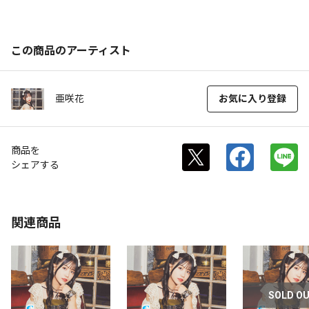
この商品のアーティスト
亜咲花
お気に入り登録
商品を
シェアする
関連商品
SOLD O