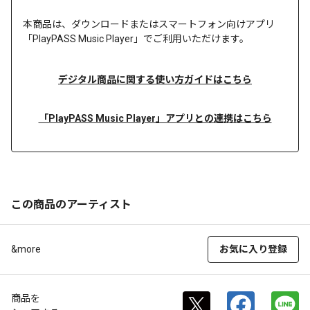
本商品は、
ダウンロードまたは
スマートフォン向けアプリ
「PlayPASS Music Player」でご利用いただけます。
デジタル商品に関する使い方ガイドはこちら
「PlayPASS Music Player」アプリとの連携はこちら
この商品のアーティスト
&more
お気に入り登録
商品を