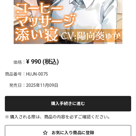
¥
990
(税込)
価格：
商品番号：
HUJN-0075
発売日：
2025年11月09日
購入手続きに進む
※ 購入される際は、商品の内容を必ずご確認ください。
お気に入り商品に登録