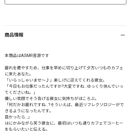
商品情報
本商品はASMR音源です

疲れを癒やすため、仕事を早めに切り上げて夕方いつものカフェ
に来たあなた。

「いらっしゃいませ～♪」楽しげに迎えてくれる彼女。

「今日もお仕事だったんですか?大変ですね…ゆっくり休んでいっ
てくださいね。」

優しい笑顔でそう告げる彼女に気持ちがほころぶ。

「何だかお疲れですね…?そういえば、最近リフレクソロジーがで
きるようになったんです。

良かったら…」

はにかみながら笑う彼女に、最初はいつも通りカフェでコーヒー
をもらいたいと伝える。
