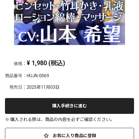
¥
1,980
(税込)
価格：
商品番号：
HUJN-0069
発売日：
2025年11月03日
購入手続きに進む
※ 購入される際は、商品の内容を必ずご確認ください。
お気に入り商品に登録