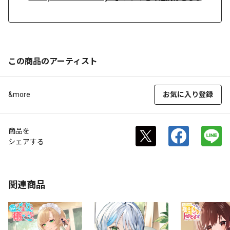
この商品のアーティスト
&more
お気に入り登録
商品を
シェアする
関連商品