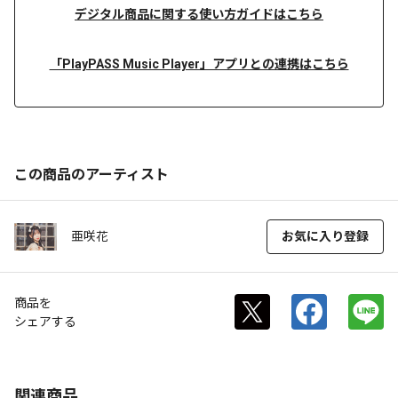
デジタル商品に関する使い方ガイドはこちら
「PlayPASS Music Player」アプリとの連携はこちら
この商品のアーティスト
亜咲花
お気に入り登録
商品を
シェアする
関連商品