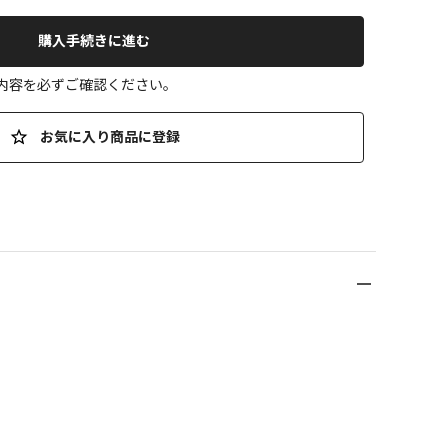
購入手続きに進む
の内容を必ずご確認ください。
お気に入り商品に登録