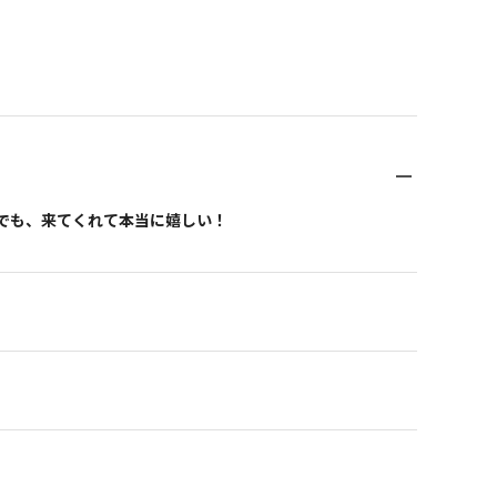
う。でも、来てくれて本当に嬉しい！