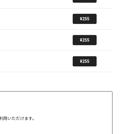
¥255
¥255
¥255
」でご利用いただけます。