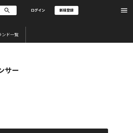
ログイン
新規登録
ランド一覧
ンサー