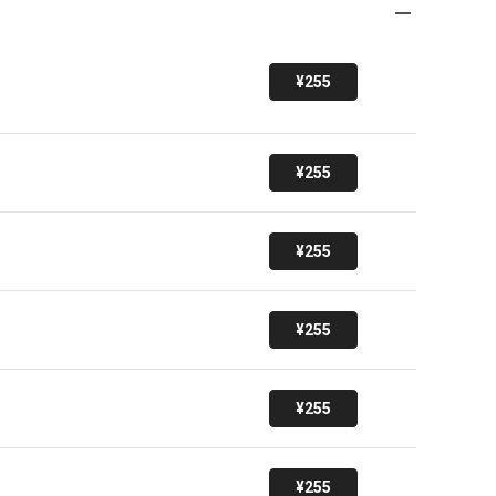
¥255
¥255
¥255
¥255
¥255
¥255