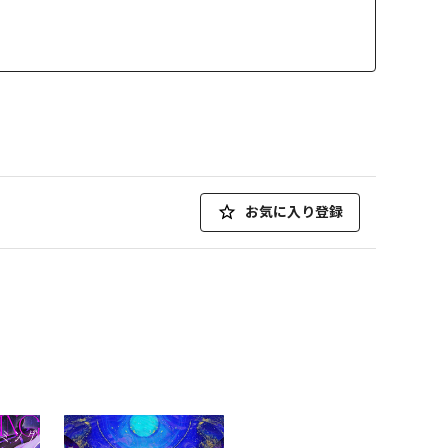
お気に入り登録