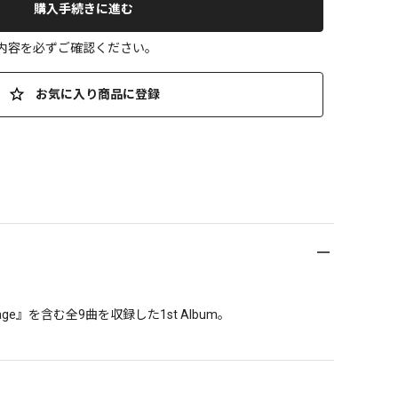
購入手続きに進む
の内容を必ずご確認ください。
お気に入り商品に登録
』を含む全9曲を収録した1st Album。