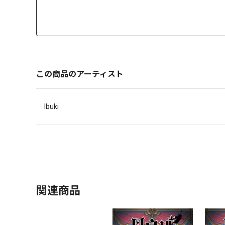
この商品のアーティスト
Ibuki
関連商品