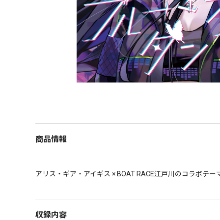
商品情報
アリス・ギア・アイギス × BOAT RACE江戸川のコラボテ
収録内容