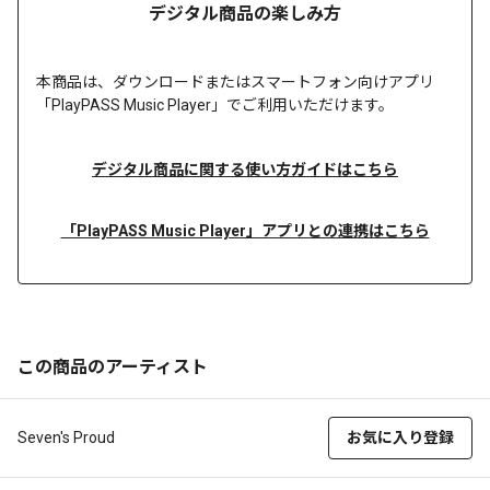
デジタル商品の楽しみ方
本商品は、
ダウンロードまたは
スマートフォン向けアプリ
「PlayPASS Music Player」でご利用いただけます。
デジタル商品に関する使い方ガイドはこちら
「PlayPASS Music Player」アプリとの連携はこちら
この商品のアーティスト
Seven's Proud
お気に入り登録