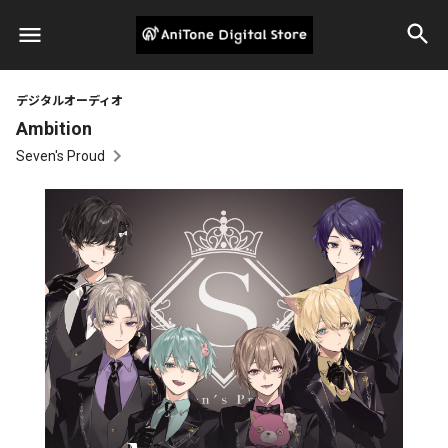
デジタルオーディオ
Ambition
Seven's Proud