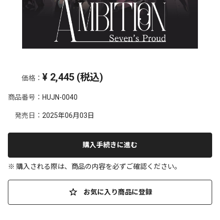
¥
2,445
(税込)
価格：
商品番号：
HUJN-0040
発売日：
2025年06月03日
購入手続きに進む
※ 購入される際は、商品の内容を必ずご確認ください。
お気に入り商品に登録