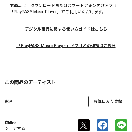
本商品は、
ダウンロードまたは
スマートフォン向けアプリ
「PlayPASS Music Player」でご利用いただけます。
デジタル商品に関する使い方ガイドはこちら
「PlayPASS Music Player」アプリとの連携はこちら
この商品のアーティスト
彩音
お気に入り登録
商品を
シェアする