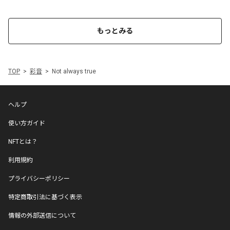
もっとみる
TOP
彩音
Not always true
ヘルプ
使い方ガイド
NFTとは？
利用規約
プライバシーポリシー
特定商取引法に基づく表示
情報の外部送信について