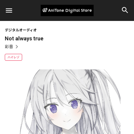
デジタルオーディオ
Not always true
彩音
ハイレゾ