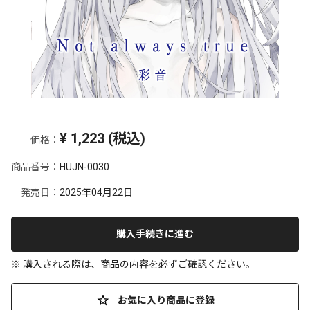
¥
1,223
(税込)
価格：
商品番号：
HUJN-0030
発売日：
2025年04月22日
購入手続きに進む
※ 購入される際は、商品の内容を必ずご確認ください。
お気に入り商品に登録