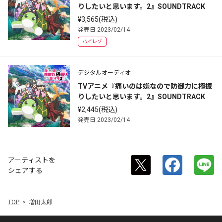
りしたいと思います。2』SOUNDTRACK
¥3,565(税込)
発売日 2023/02/14
ハイレゾ
デジタルオーディオ
TVアニメ『痛いのは嫌なので防御力に極振
りしたいと思います。2』SOUNDTRACK
¥2,445(税込)
発売日 2023/02/14
アーティストを
シェアする
TOP
増田太郎