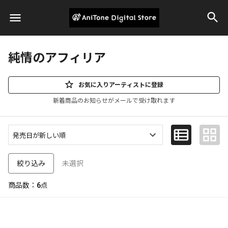
純情のアフィリア
お気に入りアーティストに登録
新着商品のお知らせがメールで受け取れます
未選択
絞り込み
商品数：
6
点