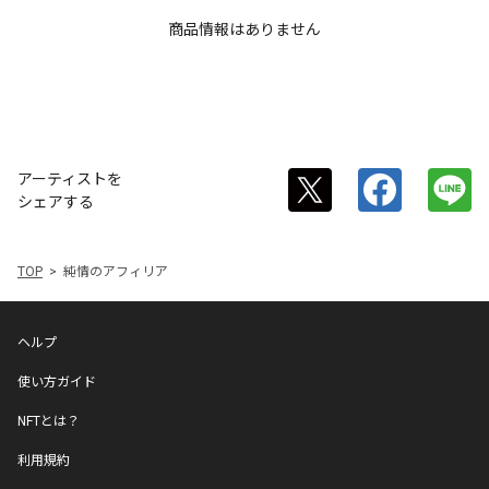
商品情報はありません
アーティストを
シェアする
TOP
純情のアフィリア
ヘルプ
使い方ガイド
NFTとは？
利用規約